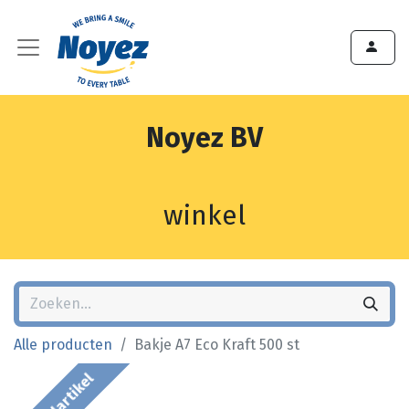
Noyez BV
winkel
Alle producten
Bakje A7 Eco Kraft 500 st
Bestelartikel