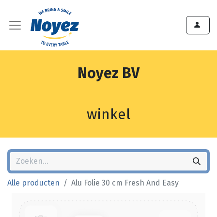
Noyez BV
winkel
Alle producten
Alu Folie 30 cm Fresh And Easy