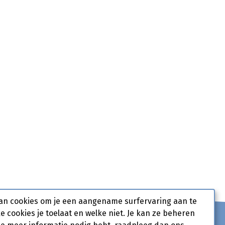
an cookies om je een aangename surfervaring aan te
ke cookies je toelaat en welke niet. Je kan ze beheren