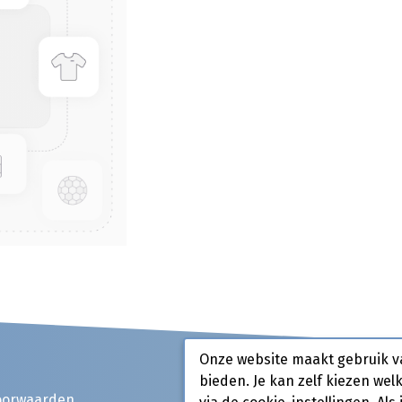
Onze website maakt gebruik v
bieden. Je kan zelf kiezen wel
oorwaarden