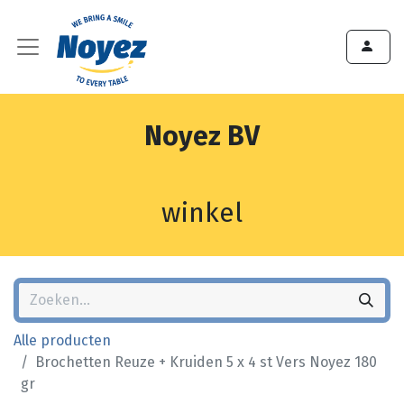
Noyez BV
winkel
Alle producten
Brochetten Reuze + Kruiden 5 x 4 st Vers Noyez 180
gr