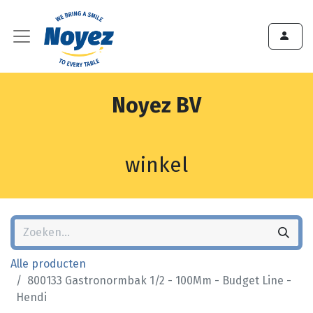
Noyez BV
winkel
Alle producten
800133 Gastronormbak 1/2 - 100Mm - Budget Line -
Hendi