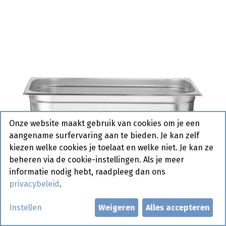
Onze website maakt gebruik van cookies om je een
aangename surfervaring aan te bieden. Je kan zelf
kiezen welke cookies je toelaat en welke niet. Je kan ze
beheren via de cookie-instellingen. Als je meer
informatie nodig hebt, raadpleeg dan ons
privacybeleid
.
Instellen
Weigeren
Alles accepteren
800133 Gastronormbak 1/2 -