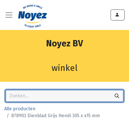
Noyez BV
winkel
Alle producten
878903 Dienblad Grijs Hendi 305 x 415 mm