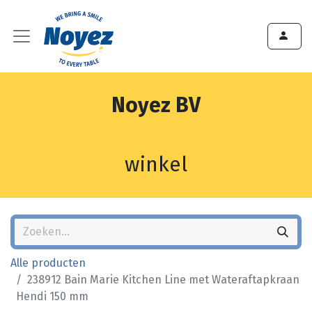
Noyez BV
winkel
Alle producten
238912 Bain Marie Kitchen Line met Wateraftapkraan
Hendi 150 mm