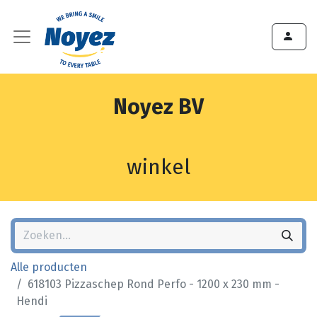
Noyez BV
winkel
Alle producten
618103 Pizzaschep Rond Perfo - 1200 x 230 mm -
Hendi