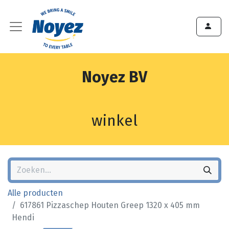
Noyez BV
winkel
Alle producten
617861 Pizzaschep Houten Greep 1320 x 405 mm
Hendi