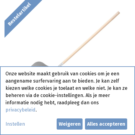
Bestelartikel
Onze website maakt gebruik van cookies om je een
aangename surfervaring aan te bieden. Je kan zelf
kiezen welke cookies je toelaat en welke niet. Je kan ze
beheren via de cookie-instellingen. Als je meer
informatie nodig hebt, raadpleeg dan ons
privacybeleid
.
Instellen
Weigeren
Alles accepteren
617861 Pizzaschep Houten Greep