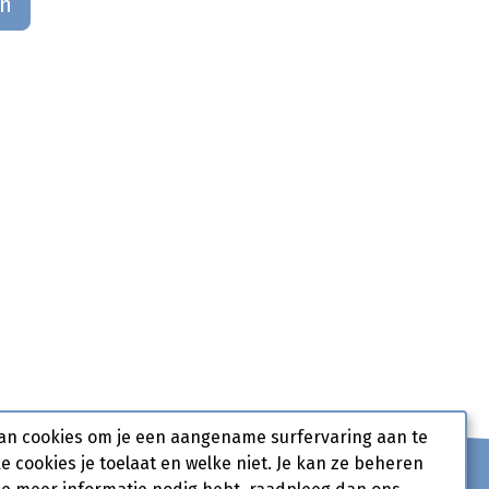
an
an cookies om je een aangename surfervaring aan te
ke cookies je toelaat en welke niet. Je kan ze beheren