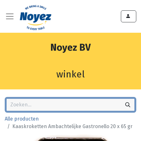
Noyez BV
winkel
Alle producten
Kaaskroketten Ambachtelijke Gastronello 20 x 65 gr