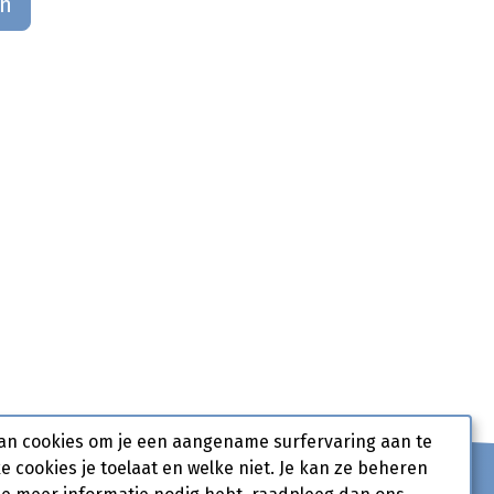
an
an cookies om je een aangename surfervaring aan te
ke cookies je toelaat en welke niet. Je kan ze beheren