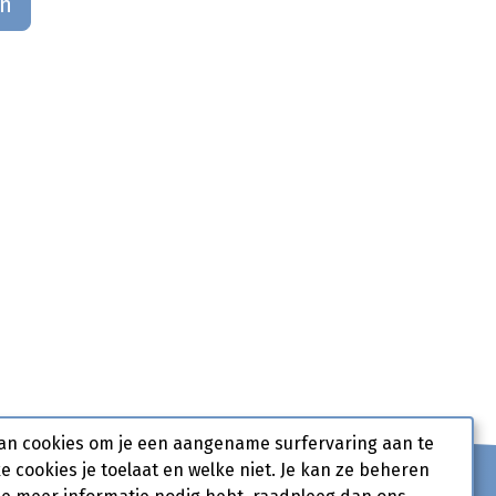
an
an cookies om je een aangename surfervaring aan te
ke cookies je toelaat en welke niet. Je kan ze beheren