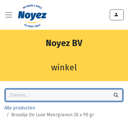
Noyez BV
winkel
Alle producten
Broodje De Luxe Meergranen 30 x 90 gr