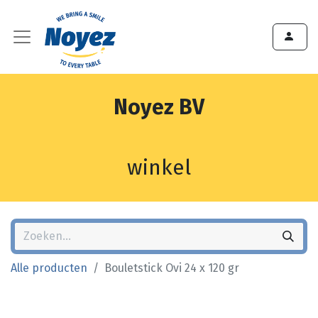
Noyez BV
winkel
Alle producten
Bouletstick Ovi 24 x 120 gr