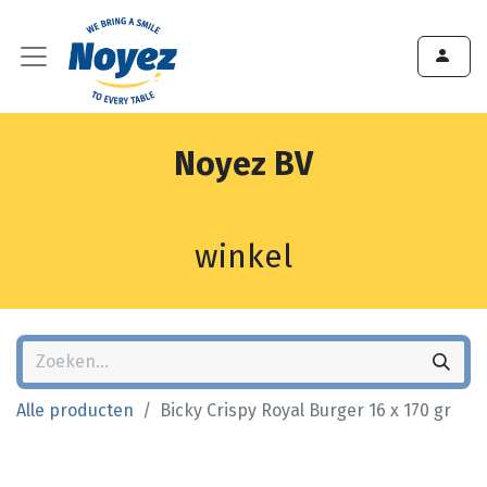
Noyez BV
winkel
Alle producten
Bicky Crispy Royal Burger 16 x 170 gr