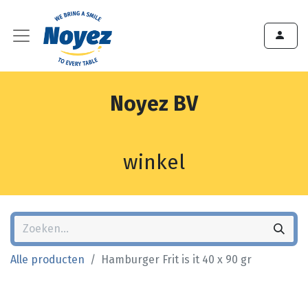
Noyez BV
winkel
Alle producten
Hamburger Frit is it 40 x 90 gr