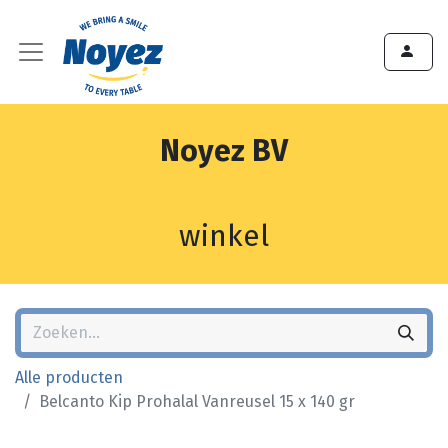
Noyez BV
winkel
Alle producten
Belcanto Kip Prohalal Vanreusel 15 x 140 gr