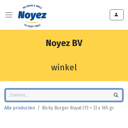
Noyez BV
winkel
Alle producten
Bicky Burger Royal (13 + 3) x 165 gr