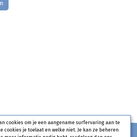
an
an cookies om je een aangename surfervaring aan te
ke cookies je toelaat en welke niet. Je kan ze beheren