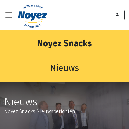
Noyez Snacks
Nieuws
Nieuws
Noyez Snacks Nieuwsberichten