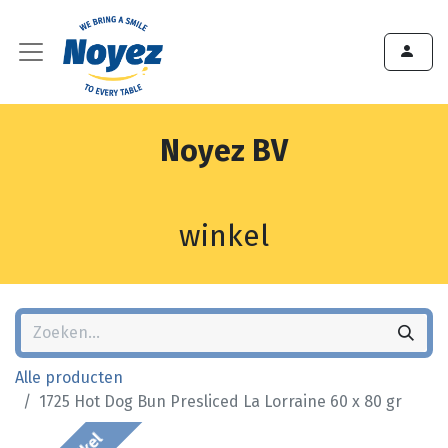
Noyez BV
winkel
Alle producten
1725 Hot Dog Bun Presliced La Lorraine 60 x 80 gr