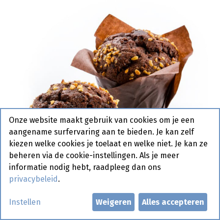
Onze website maakt gebruik van cookies om je een
aangename surfervaring aan te bieden. Je kan zelf
kiezen welke cookies je toelaat en welke niet. Je kan ze
beheren via de cookie-instellingen. Als je meer
informatie nodig hebt, raadpleeg dan ons
privacybeleid
.
Instellen
Weigeren
Alles accepteren
1607 Muffin Chocolate