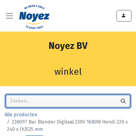
Noyez BV
winkel
Alle producten
238097 Bar Blender Digitaal 230V 1680W Hendi 220 x
240 x (h)535 mm