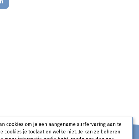
an
an cookies om je een aangename surfervaring aan te
ke cookies je toelaat en welke niet. Je kan ze beheren