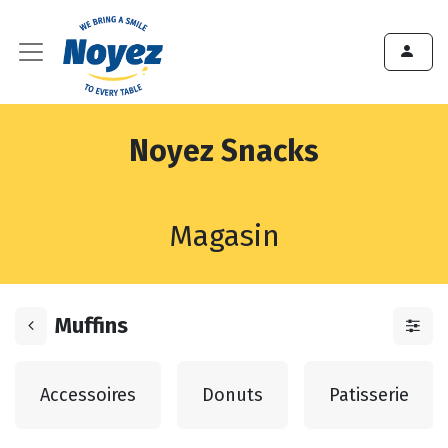
Noyez Snacks
Magasin
Muffins
Accessoires
Donuts
Patisserie