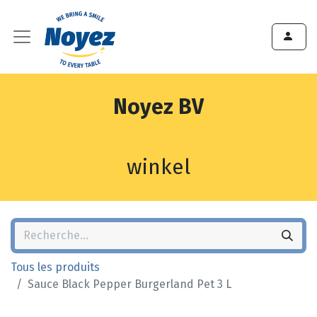
Noyez BV
winkel
Tous les produits
Sauce Black Pepper Burgerland Pet 3 L