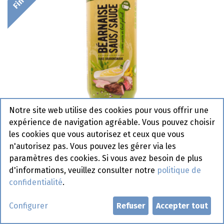
Notre site web utilise des cookies pour vous offrir une
expérience de navigation agréable. Vous pouvez choisir
les cookies que vous autorisez et ceux que vous
n'autorisez pas. Vous pouvez les gérer via les
paramètres des cookies. Si vous avez besoin de plus
d'informations, veuillez consulter notre
politique de
confidentialité
.
Béarnaise Pauwels Tube 1 L
Configurer
Refuser
Accepter tout
Fin de vie