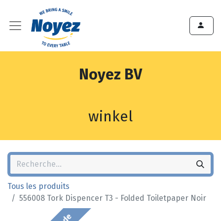
Noyez BV
winkel
Tous les produits
556008 Tork Dispencer T3 - Folded Toiletpaper Noir