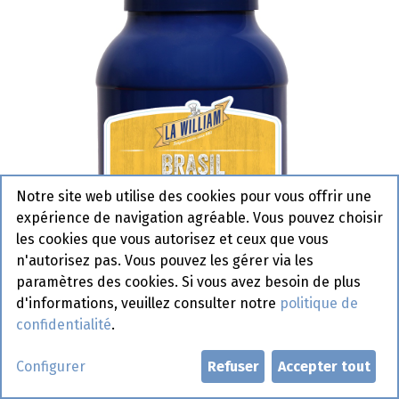
Notre site web utilise des cookies pour vous offrir une
expérience de navigation agréable. Vous pouvez choisir
les cookies que vous autorisez et ceux que vous
n'autorisez pas. Vous pouvez les gérer via les
paramètres des cookies. Si vous avez besoin de plus
d'informations, veuillez consulter notre
politique de
confidentialité
.
Brasil La William Pet 3 L
Configurer
Refuser
Accepter tout
Actif