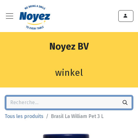
Noyez BV
winkel
Tous les produits
Brasil La William Pet 3 L