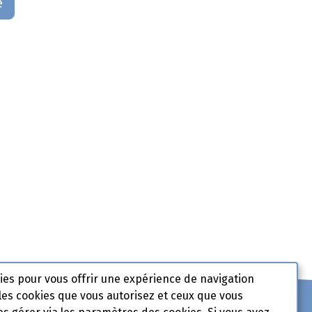
e
kies pour vous offrir une expérience de navigation
les cookies que vous autorisez et ceux que vous